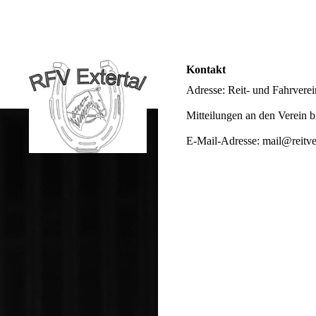
Kontakt
Adresse: Reit- und Fahrverei
Mitteilungen an den Verein bi
E-Mail-Adresse: mail@reitver