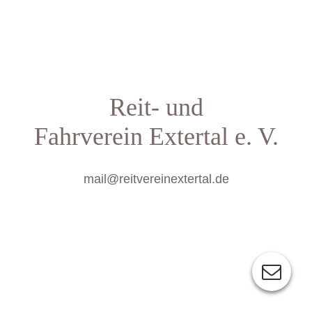
Reit- und
Fahrverein
Extertal e. V.
mail@reitvereinextertal.de