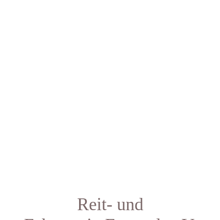
Reit- und